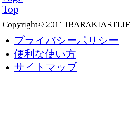
Copyright© 2011 IBARAKIARTLIF
プライバシーポリシー
便利な使い方
サイトマップ