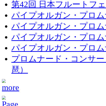
第42回 日本フルートフェ
パイプオルガン・プロムナ
パイプオルガン・プロムナ
パイプオルガン・プロムナ
パイプオルガン・プロムナ
プロムナード・コンサート
琶）