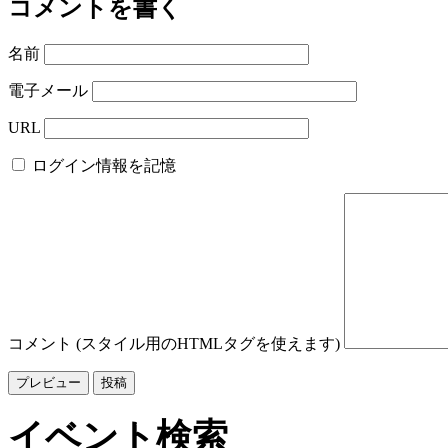
コメントを書く
名前
電子メール
URL
ログイン情報を記憶
コメント (スタイル用のHTMLタグを使えます)
イベント検索