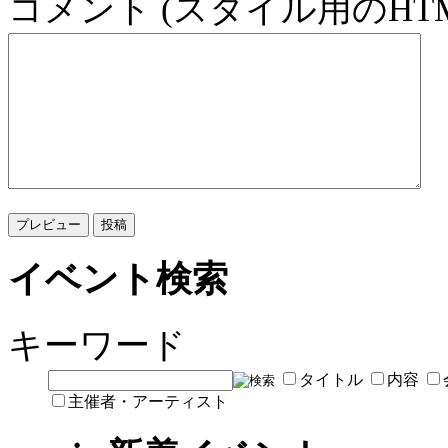
コメント (スタイル用のHT
イベント検索
キーワード
タイトル
内容
主催者・アーティスト