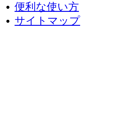
便利な使い方
サイトマップ