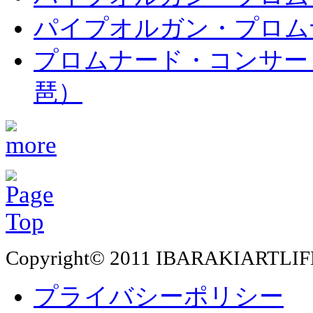
パイプオルガン・プロムナ
プロムナード・コンサート
琶）
Copyright© 2011 IBARAKIARTLIF
プライバシーポリシー