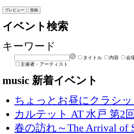
イベント検索
キーワード
タイトル
内容
会
主催者・アーティスト
music 新着イベント
ちょっとお昼にクラシッ
カルテット AT 水戸 第2
春の訪れ～The Arrival 