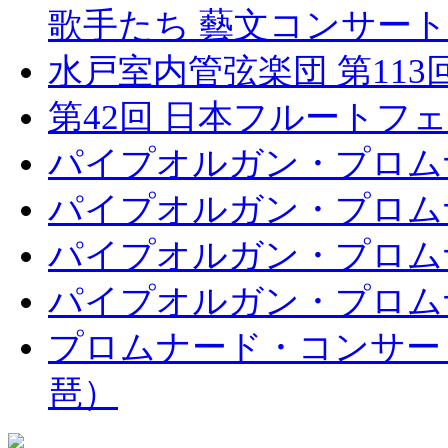
歌手たち 藝文コンサート
水戸室内管弦楽団 第11
第42回 日本フルートフェ
パイプオルガン・プロムナ
パイプオルガン・プロムナ
パイプオルガン・プロムナ
パイプオルガン・プロムナ
プロムナード・コンサート
琶）