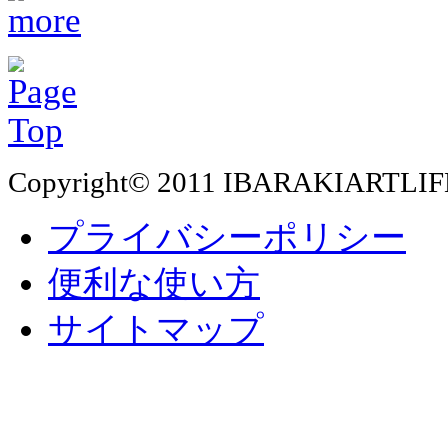
Copyright© 2011 IBARAKIARTLIF
プライバシーポリシー
便利な使い方
サイトマップ