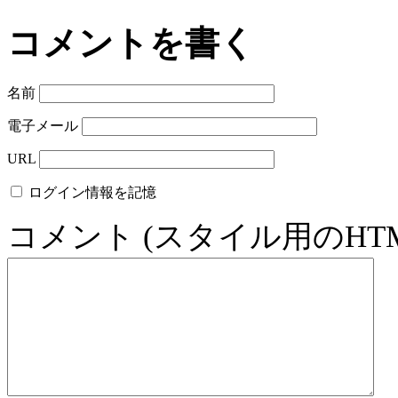
コメントを書く
名前
電子メール
URL
ログイン情報を記憶
コメント (スタイル用のHT