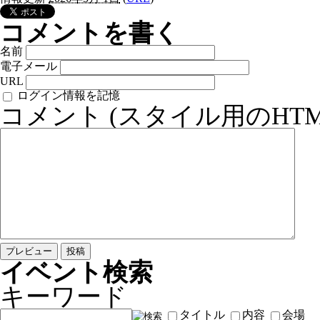
コメントを書く
名前
電子メール
URL
ログイン情報を記憶
コメント (スタイル用のHT
イベント検索
キーワード
タイトル
内容
会場