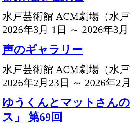
水戸芸術館 ACM劇場
（
水戸
2026年3月 1日 ～ 2026年3月
声のギャラリー
水戸芸術館 ACM劇場
（
水戸
2026年2月23日 ～ 2026年2
ゆうくんとマットさんの
ス」 第69回