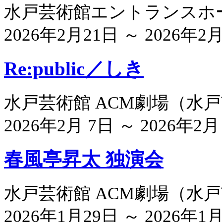
水戸芸術館エントランスホ
2026年2月21日 ～ 2026年2
Re:public／しき
水戸芸術館 ACM劇場
（
水戸
2026年2月 7日 ～ 2026年2月
春風亭昇太 独演会
水戸芸術館 ACM劇場
（
水戸
2026年1月29日 ～ 2026年1