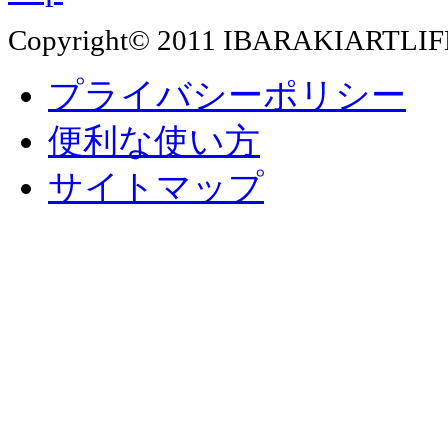
Copyright© 2011 IBARAKIARTLIF
プライバシーポリシー
便利な使い方
サイトマップ