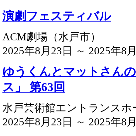
演劇フェスティバル
ACM劇場
（
水戸市
）
2025年8月23日 ～ 2025年8
ゆうくんとマットさんの
ス」 第63回
水戸芸術館エントランスホ
2025年8月23日 ～ 2025年8