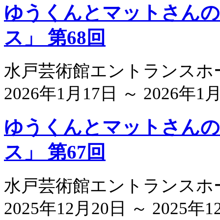
ゆうくんとマットさんの
ス」 第68回
水戸芸術館エントランスホ
2026年1月17日 ～ 2026年1
ゆうくんとマットさんの
ス」 第67回
水戸芸術館エントランスホ
2025年12月20日 ～ 2025年