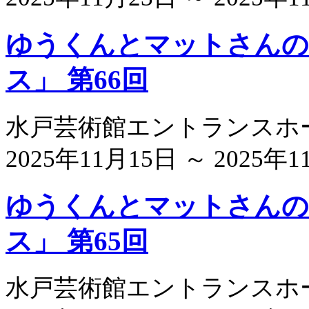
ゆうくんとマットさんの
ス」 第66回
水戸芸術館エントランスホ
2025年11月15日 ～ 2025年
ゆうくんとマットさんの
ス」 第65回
水戸芸術館エントランスホ