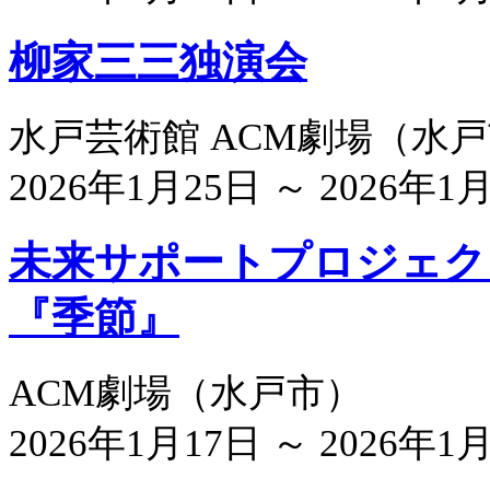
柳家三三独演会
水戸芸術館 ACM劇場
（
水戸
2026年1月25日 ～ 2026年1
未来サポートプロジェクトv
『季節』
ACM劇場
（
水戸市
）
2026年1月17日 ～ 2026年1