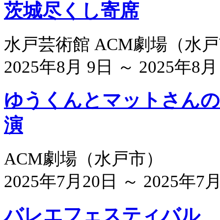
茨城尽くし寄席
水戸芸術館 ACM劇場
（
水戸
2025年8月 9日 ～ 2025年8月
ゆうくんとマットさんの
演
ACM劇場
（
水戸市
）
2025年7月20日 ～ 2025年7
バレエフェスティバル