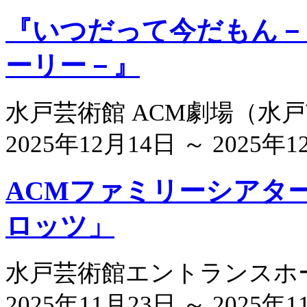
『いつだって今だもん－
ーリー－』
水戸芸術館 ACM劇場
（
水戸
2025年12月14日 ～ 2025年
ACMファミリーシアタ
ロッツ」
水戸芸術館エントランスホ
2025年11月23日 ～ 2025年