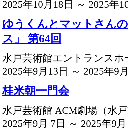
2025年10月18日 ～ 2025年
ゆうくんとマットさんの
ス」 第64回
水戸芸術館エントランスホ
2025年9月13日 ～ 2025年9
桂米朝一門会
水戸芸術館 ACM劇場
（
水戸
2025年9月 7日 ～ 2025年9月