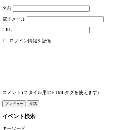
名前
電子メール
URL
ログイン情報を記憶
コメント (スタイル用のHTMLタグを使えます)
イベント検索
キーワード