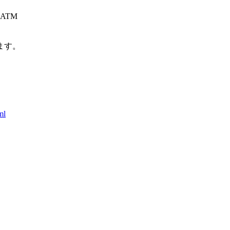
ATM
ます。
ml