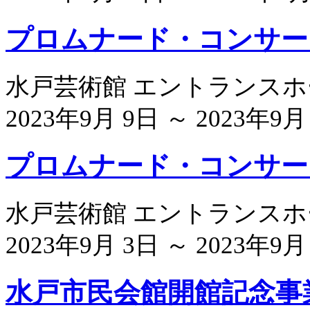
プロムナード・コンサート
水戸芸術館 エントランスホ
2023年9月 9日 ～ 2023年9月
プロムナード・コンサート
水戸芸術館 エントランスホ
2023年9月 3日 ～ 2023年9月
水戸市民会館開館記念事