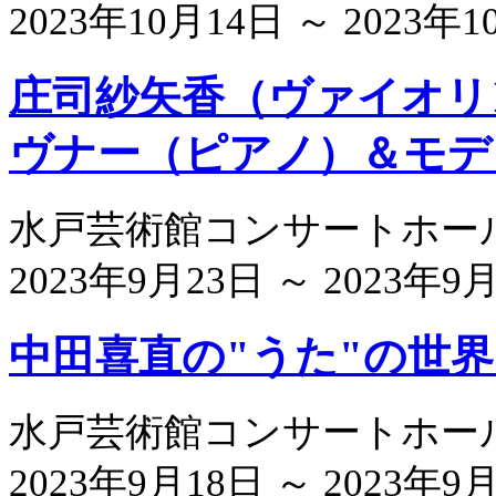
2023年10月14日 ～ 2023年
庄司紗矢香（ヴァイオリン
ヴナー（ピアノ）＆モデ
水戸芸術館コンサートホール
2023年9月23日 ～ 2023年9
中田喜直の"うた"の世界
水戸芸術館コンサートホール
2023年9月18日 ～ 2023年9