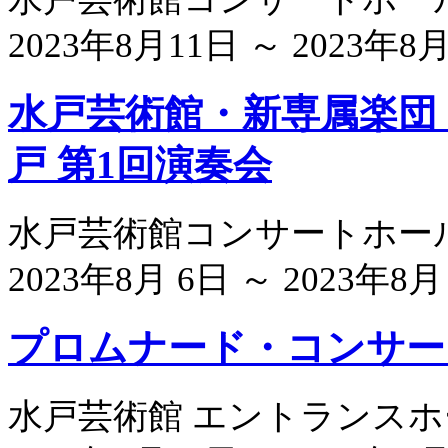
2023年8月11日 ～ 2023年8
水戸芸術館・新専属楽団 
戸 第1回演奏会
水戸芸術館コンサートホール
2023年8月 6日 ～ 2023年8月
プロムナード・コンサー
水戸芸術館 エントランスホ