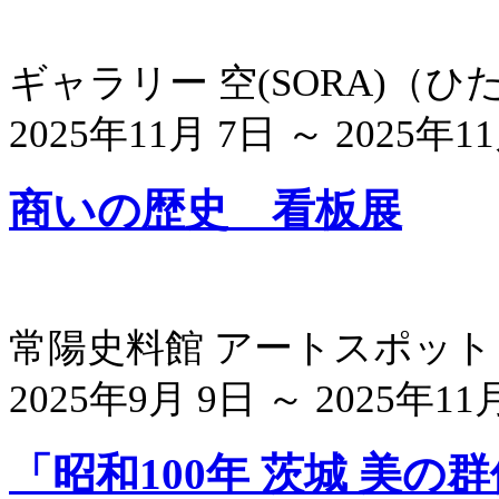
ギャラリー 空(SORA)
（
ひ
2025年11月 7日 ～ 2025年1
商いの歴史 看板展
常陽史料館 アートスポット
2025年9月 9日 ～ 2025年11
「昭和100年 茨城 美の