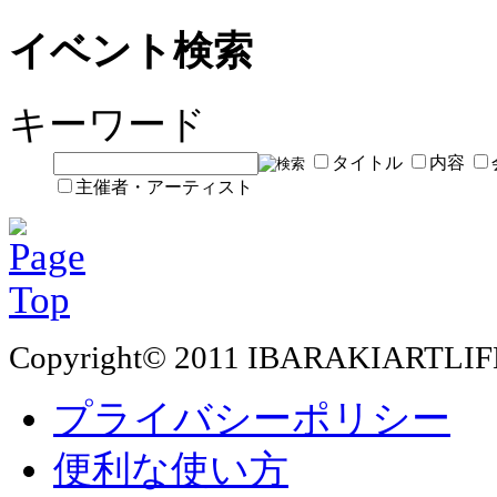
イベント検索
キーワード
タイトル
内容
主催者・アーティスト
Copyright© 2011 IBARAKIARTLIF
プライバシーポリシー
便利な使い方