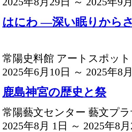
2025年8月29日 ～ 2025年9
はにわ ―深い眠りから
常陽史料館 アートスポット
2025年6月10日 ～ 2025年8
鹿島神宮の歴史と祭
常陽藝文センター 藝文プ
2025年8月 1日 ～ 2025年8月