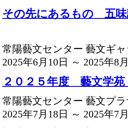
その先にあるもの 五味
常陽藝文センター 藝文ギ
2025年6月10日 ～ 2025年8月
２０２５年度 藝文学苑
常陽藝文センター 藝文プ
2025年7月18日 ～ 2025年7