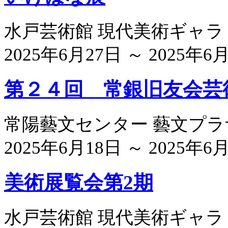
水戸芸術館 現代美術ギャラ
2025年6月27日 ～ 2025年6
第２４回 常銀旧友会芸
常陽藝文センター 藝文プ
2025年6月18日 ～ 2025年6
美術展覧会第2期
水戸芸術館 現代美術ギャラ