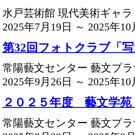
水戸芸術館 現代美術ギャラ
2025年7月19日 ～ 2025年10
第32回フォトクラブ「
常陽藝文センター 藝文プ
2025年9月26日 ～ 2025年10
２０２５年度 藝文学苑
常陽藝文センター 藝文プ