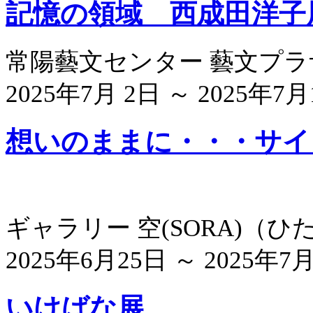
記憶の領域 西成田洋子
常陽藝文センター 藝文プ
2025年7月 2日 ～ 2025年7月
想いのままに・・・サイド
ギャラリー 空(SORA)
（
ひ
2025年6月25日 ～ 2025年7月
いけばな展