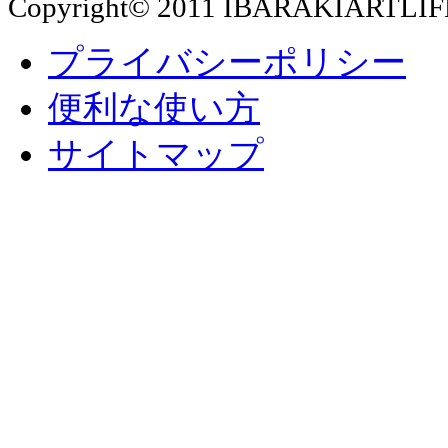
Copyright© 2011 IBARAKIARTLIF
プライバシーポリシー
便利な使い方
サイトマップ