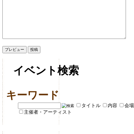
イベント検索
キーワード
タイトル
内容
会場
主催者・アーティスト