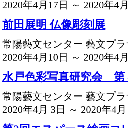
2020年4月17日 ～ 2020年4
前田展明 仏像彫刻展
常陽藝文センター 藝文プ
2020年4月10日 ～ 2020年4
水戸色彩写真研究会 第
常陽藝文センター 藝文プ
2020年4月 3日 ～ 2020年4月