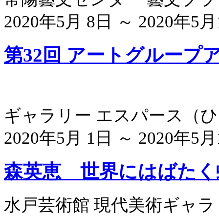
2020年5月 8日 ～ 2020年5月
第32回 アートグループ
ギャラリー エスパース
（
ひ
2020年5月 1日 ～ 2020年5月
森英恵 世界にはばたく
水戸芸術館 現代美術ギャラ