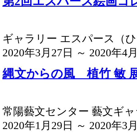
第2回エスパース絵画コ
ギャラリー エスパース
（
ひ
2020年3月27日 ～ 2020年4月
縄文からの風 植竹 敏 
常陽藝文センター 藝文ギ
2020年1月29日 ～ 2020年3