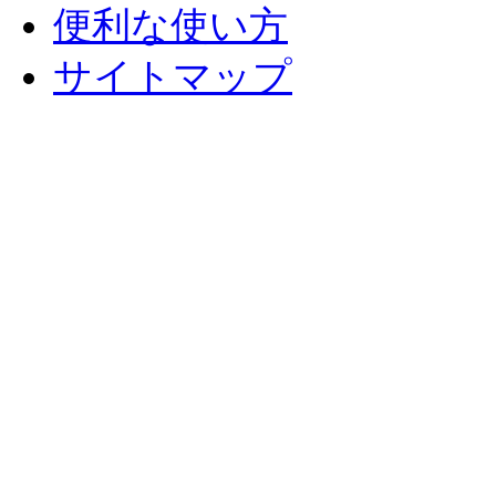
便利な使い方
サイトマップ