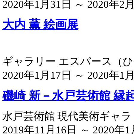
2020年1月31日 ～ 2020年2
大内 薫 絵画展
ギャラリー エスパース
（
ひ
2020年1月17日 ～ 2020年1
磯崎 新－水戸芸術館 縁
水戸芸術館 現代美術ギャラ
2019年11月16日 ～ 2020年