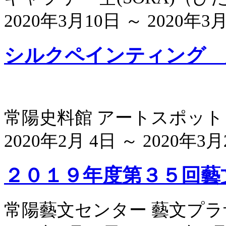
2020年3月10日 ～ 2020年3
シルクペインティング 
常陽史料館 アートスポット
2020年2月 4日 ～ 2020年3月
２０１９年度第３５回藝
常陽藝文センター 藝文プ