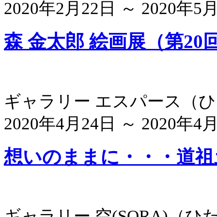
2020年2月22日 ～ 2020年5月
森 金太郎 絵画展（第20
ギャラリー エスパース
（
ひ
2020年4月24日 ～ 2020年4
想いのままに・・・道祖土
ギャラリー 空(SORA)
（
ひ